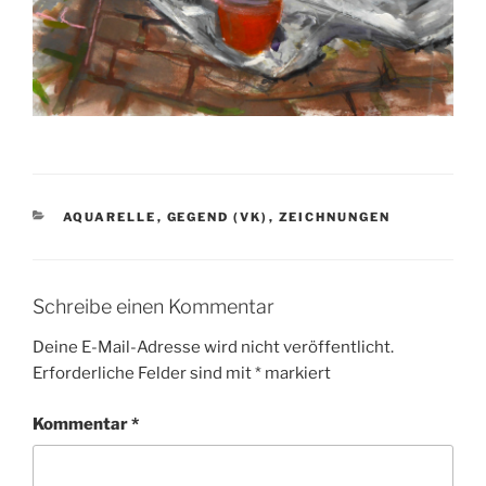
KATEGORIEN
AQUARELLE
,
GEGEND (VK)
,
ZEICHNUNGEN
Schreibe einen Kommentar
Deine E-Mail-Adresse wird nicht veröffentlicht.
Erforderliche Felder sind mit
*
markiert
Kommentar
*