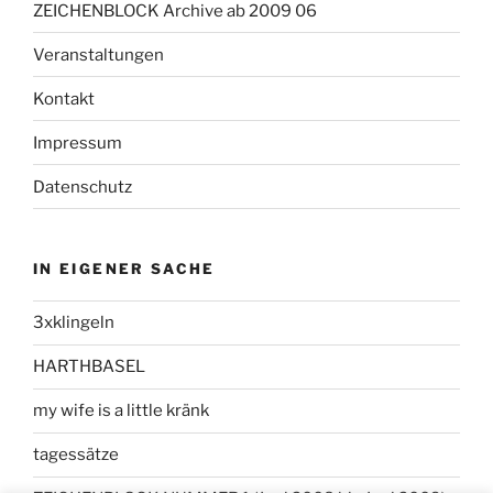
ZEICHENBLOCK Archive ab 2009 06
Veranstaltungen
Kontakt
Impressum
Datenschutz
IN EIGENER SACHE
3xklingeln
HARTHBASEL
my wife is a little kränk
tagessätze