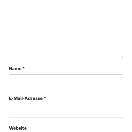
Name
*
E-Mail-Adresse
*
Website