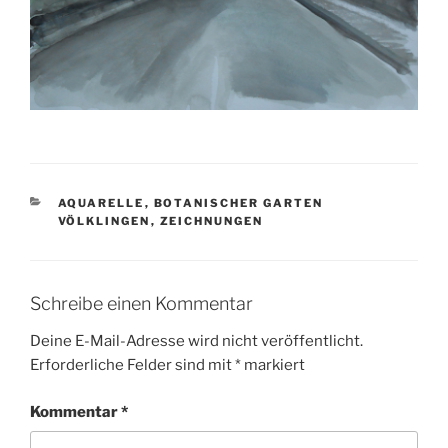
KATEGORIEN
AQUARELLE
,
BOTANISCHER GARTEN
VÖLKLINGEN
,
ZEICHNUNGEN
Schreibe einen Kommentar
Deine E-Mail-Adresse wird nicht veröffentlicht.
Erforderliche Felder sind mit
*
markiert
Kommentar
*