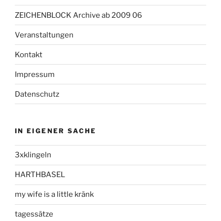
ZEICHENBLOCK Archive ab 2009 06
Veranstaltungen
Kontakt
Impressum
Datenschutz
IN EIGENER SACHE
3xklingeln
HARTHBASEL
my wife is a little kränk
tagessätze