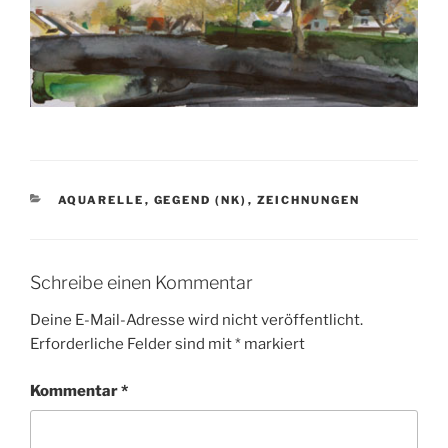
KATEGORIEN
AQUARELLE
,
GEGEND (NK)
,
ZEICHNUNGEN
Schreibe einen Kommentar
Deine E-Mail-Adresse wird nicht veröffentlicht.
Erforderliche Felder sind mit
*
markiert
Kommentar
*