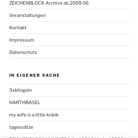
ZEICHENBLOCK Archive ab 2009 06
Veranstaltungen
Kontakt
Impressum
Datenschutz
IN EIGENER SACHE
3xklingeln
HARTHBASEL
my wife is a little kränk
tagessätze