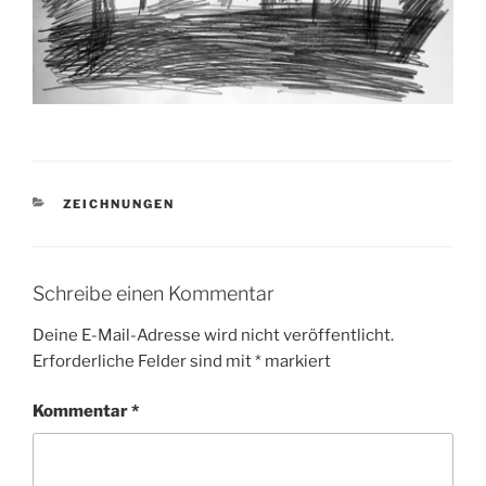
KATEGORIEN
ZEICHNUNGEN
Schreibe einen Kommentar
Deine E-Mail-Adresse wird nicht veröffentlicht.
Erforderliche Felder sind mit
*
markiert
Kommentar
*