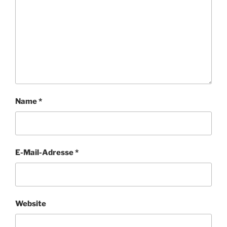
Name
*
E-Mail-Adresse
*
Website