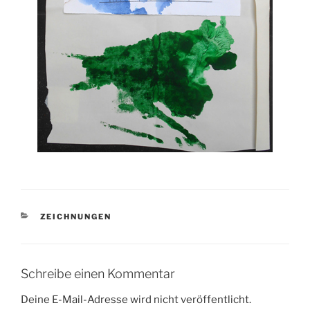
KATEGORIEN
ZEICHNUNGEN
Schreibe einen Kommentar
Deine E-Mail-Adresse wird nicht veröffentlicht.