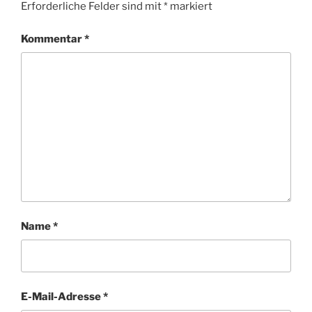
Erforderliche Felder sind mit
*
markiert
Kommentar
*
Name
*
E-Mail-Adresse
*