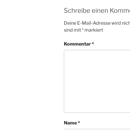
Schreibe einen Komm
Deine E-Mail-Adresse wird nicht
sind mit
*
markiert
Kommentar
*
Name
*