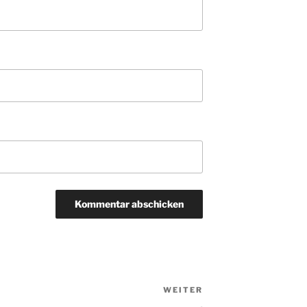
WEITER
Nächster