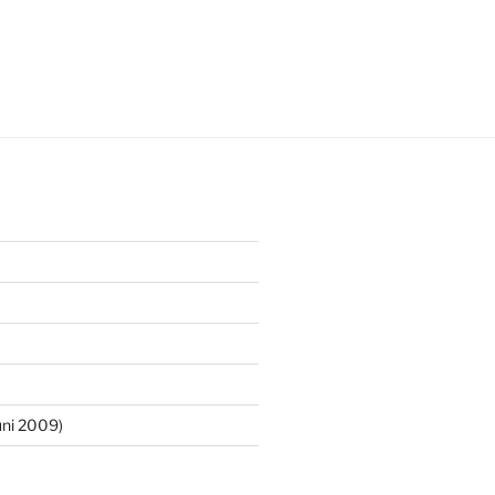
ni 2009)