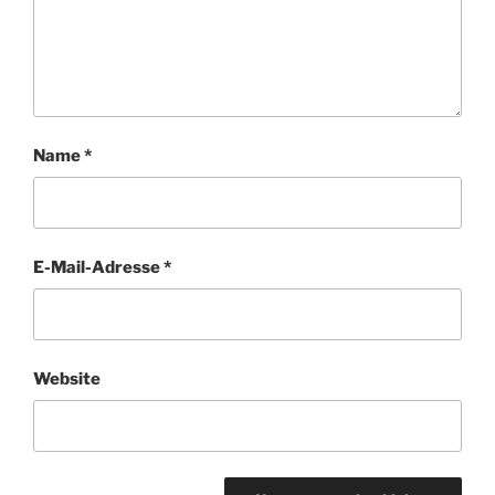
Name
*
E-Mail-Adresse
*
Website