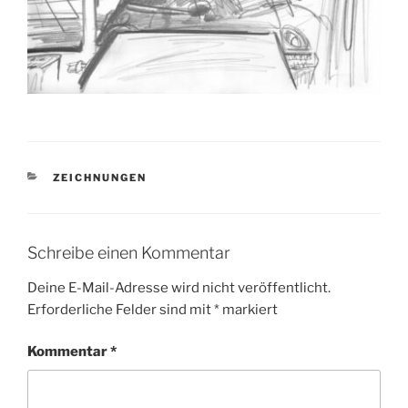
KATEGORIEN
ZEICHNUNGEN
Schreibe einen Kommentar
Deine E-Mail-Adresse wird nicht veröffentlicht.
Erforderliche Felder sind mit
*
markiert
Kommentar
*