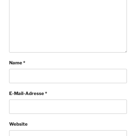
Name
*
E-Mail-Adresse
*
Website