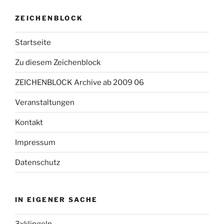
ZEICHENBLOCK
Startseite
Zu diesem Zeichenblock
ZEICHENBLOCK Archive ab 2009 06
Veranstaltungen
Kontakt
Impressum
Datenschutz
IN EIGENER SACHE