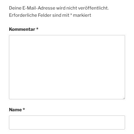
Deine E-Mail-Adresse wird nicht veröffentlicht.
Erforderliche Felder sind mit
*
markiert
Kommentar
*
Name
*