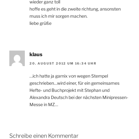
wieder ganz toll
hoffe es geht in die zweite richtung, ansonsten
muss ich mir sorgen machen.
liebe grüße
klaus
20. AUGUST 2012 UM 16:34 UHR
…ich hatte ja garnix von wegen Stempel
geschrieben…wird einer, für ein gemeinsames
Hefte- und Buchprojekt mit Stephan und
Alexandra Deutsch bei der nächsten Minipressen-
Messe in MZ…
Schreibe einen Kommentar