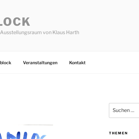
LOCK
Ausstellungsraum von Klaus Harth
block
Veranstaltungen
Kontakt
Suchen
nach:
THEMEN