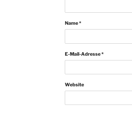
Name
*
E-Mail-Adresse
*
Website