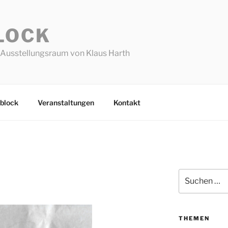
LOCK
Ausstellungsraum von Klaus Harth
block
Veranstaltungen
Kontakt
Suchen
nach:
THEMEN