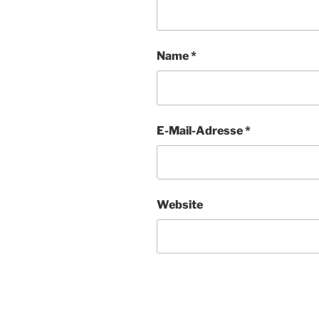
Name
*
E-Mail-Adresse
*
Website