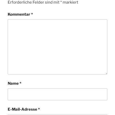
Erforderliche Felder sind mit
*
markiert
Kommentar
*
Name
*
E-Mail-Adresse
*