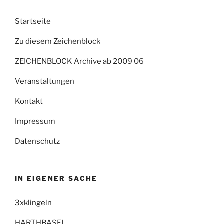
Startseite
Zu diesem Zeichenblock
ZEICHENBLOCK Archive ab 2009 06
Veranstaltungen
Kontakt
Impressum
Datenschutz
IN EIGENER SACHE
3xklingeln
HARTHBASEL