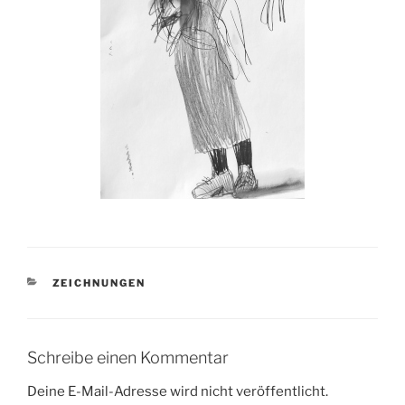
KATEGORIEN
ZEICHNUNGEN
Schreibe einen Kommentar
Deine E-Mail-Adresse wird nicht veröffentlicht.