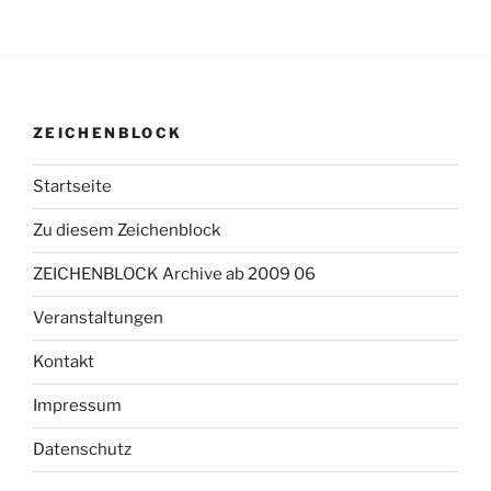
ZEICHENBLOCK
Startseite
Zu diesem Zeichenblock
ZEICHENBLOCK Archive ab 2009 06
Veranstaltungen
Kontakt
Impressum
Datenschutz