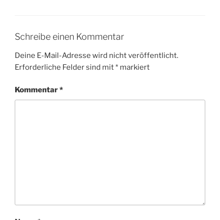
Schreibe einen Kommentar
Deine E-Mail-Adresse wird nicht veröffentlicht.
Erforderliche Felder sind mit
*
markiert
Kommentar
*