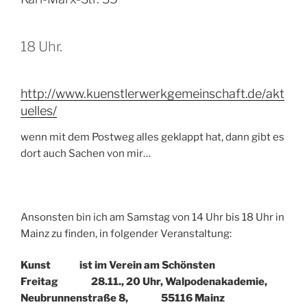
18 Uhr.
http://www.kuenstlerwerkgemeinschaft.de/akt
uelles/
wenn mit dem Postweg alles geklappt hat, dann gibt es
dort auch Sachen von mir…
Ansonsten bin ich am Samstag von 14 Uhr bis 18 Uhr in
Mainz zu finden, in folgender Veranstaltung:
Kunst ist im Verein am Schönsten
Freitag 28.11., 20 Uhr, Walpodenakademie,
Neubrunnenstraße 8, 55116 Mainz