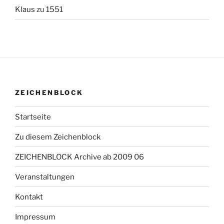
Klaus
zu
1551
ZEICHENBLOCK
Startseite
Zu diesem Zeichenblock
ZEICHENBLOCK Archive ab 2009 06
Veranstaltungen
Kontakt
Impressum