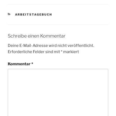
KATEGORIEN
ARBEITSTAGEBUCH
Schreibe einen Kommentar
Deine E-Mail-Adresse wird nicht veröffentlicht.
Erforderliche Felder sind mit
*
markiert
Kommentar
*