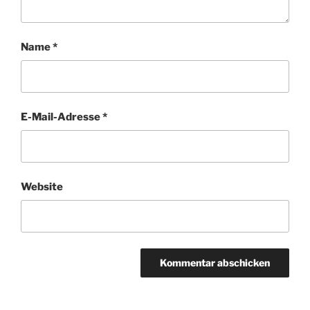
Name
*
E-Mail-Adresse
*
Website