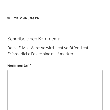
KATEGORIEN
ZEICHNUNGEN
Schreibe einen Kommentar
Deine E-Mail-Adresse wird nicht veröffentlicht.
Erforderliche Felder sind mit
*
markiert
Kommentar
*