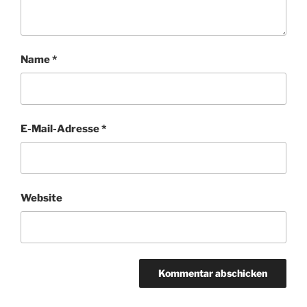
Name
*
E-Mail-Adresse
*
Website