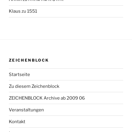
Klaus
zu
1551
ZEICHENBLOCK
Startseite
Zu diesem Zeichenblock
ZEICHENBLOCK Archive ab 2009 06
Veranstaltungen
Kontakt