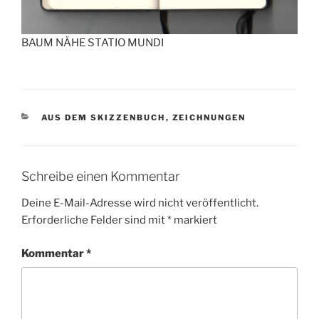
BAUM NÄHE STATIO MUNDI
KATEGORIEN
AUS DEM SKIZZENBUCH
,
ZEICHNUNGEN
Schreibe einen Kommentar
Deine E-Mail-Adresse wird nicht veröffentlicht.
Erforderliche Felder sind mit
*
markiert
Kommentar
*