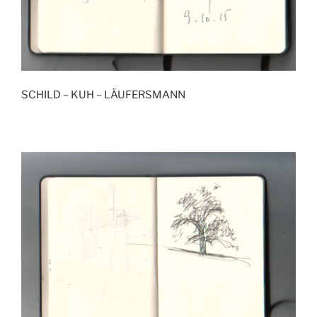
SCHILD – KUH – LÄUFERSMANN