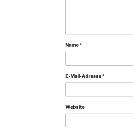
Name
*
E-Mail-Adresse
*
Website