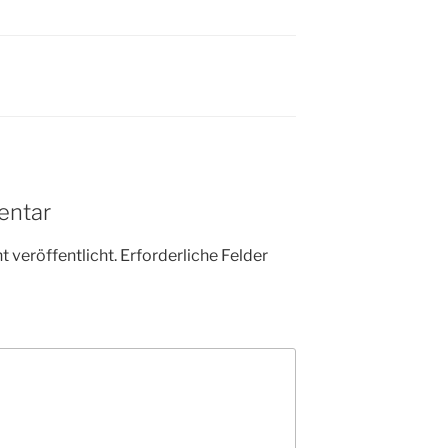
entar
 veröffentlicht.
Erforderliche Felder