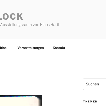
LOCK
Ausstellungsraum von Klaus Harth
block
Veranstaltungen
Kontakt
Suchen
nach:
THEMEN