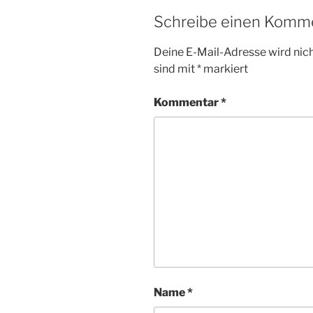
Schreibe einen Komm
Deine E-Mail-Adresse wird nicht
sind mit
*
markiert
Kommentar
*
Name
*