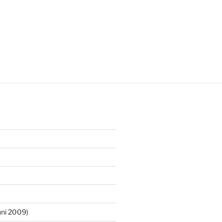
ni 2009)