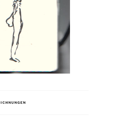
EICHNUNGEN