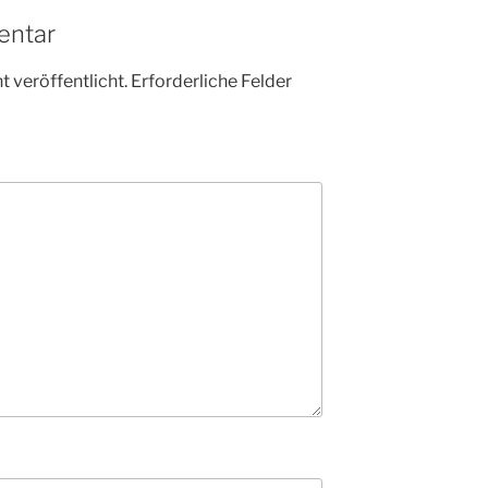
entar
 veröffentlicht.
Erforderliche Felder