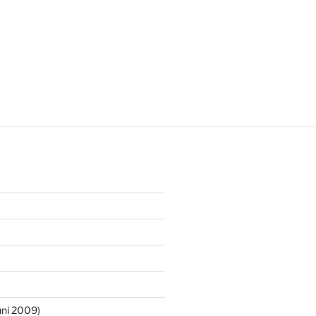
ni 2009)