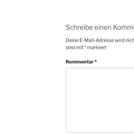
Schreibe einen Komm
Deine E-Mail-Adresse wird nicht
sind mit
*
markiert
Kommentar
*