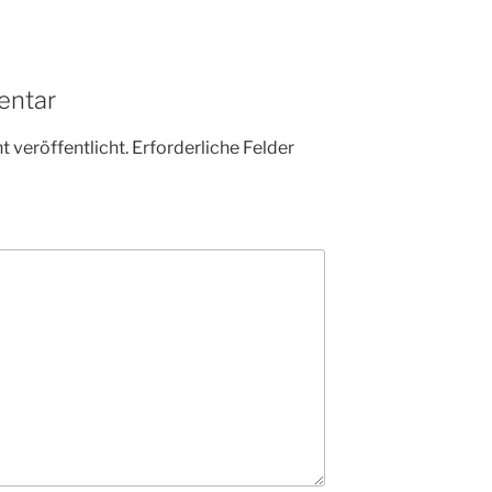
entar
 veröffentlicht.
Erforderliche Felder