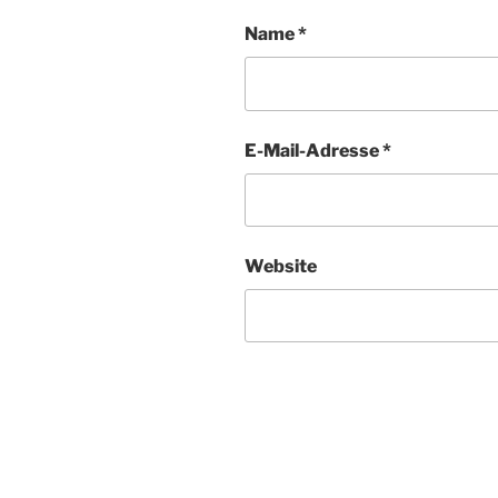
Name
*
E-Mail-Adresse
*
Website