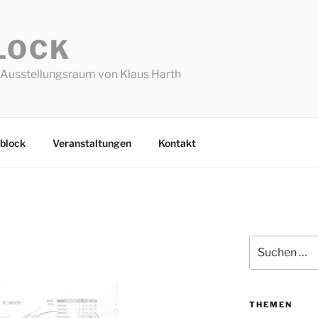
LOCK
Ausstellungsraum von Klaus Harth
block
Veranstaltungen
Kontakt
Suchen
nach:
THEMEN