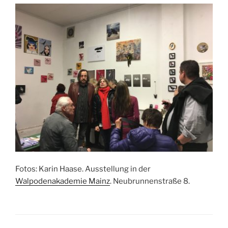
Fotos: Karin Haase. Ausstellung in der
Walpodenakademie Mainz
. Neubrunnenstraße 8.