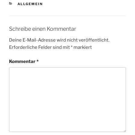
KATEGORIEN
ALLGEMEIN
Schreibe einen Kommentar
Deine E-Mail-Adresse wird nicht veröffentlicht.
Erforderliche Felder sind mit
*
markiert
Kommentar
*