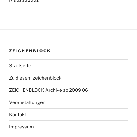
Klaus
zu
1551
ZEICHENBLOCK
Startseite
Zu diesem Zeichenblock
ZEICHENBLOCK Archive ab 2009 06
Veranstaltungen
Kontakt
Impressum