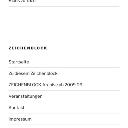
Klaus
zu
1551
ZEICHENBLOCK
Startseite
Zu diesem Zeichenblock
ZEICHENBLOCK Archive ab 2009 06
Veranstaltungen
Kontakt
Impressum