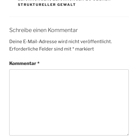
STRUKTURELLER GEWALT
Schreibe einen Kommentar
Deine E-Mail-Adresse wird nicht veröffentlicht.
Erforderliche Felder sind mit
*
markiert
Kommentar
*