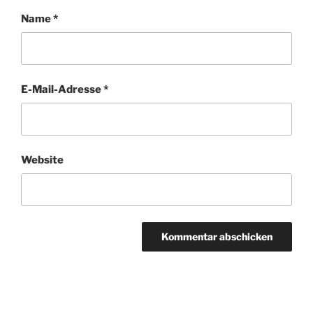
Name
*
E-Mail-Adresse
*
Website