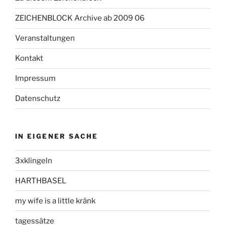
ZEICHENBLOCK Archive ab 2009 06
Veranstaltungen
Kontakt
Impressum
Datenschutz
IN EIGENER SACHE
3xklingeln
HARTHBASEL
my wife is a little kränk
tagessätze