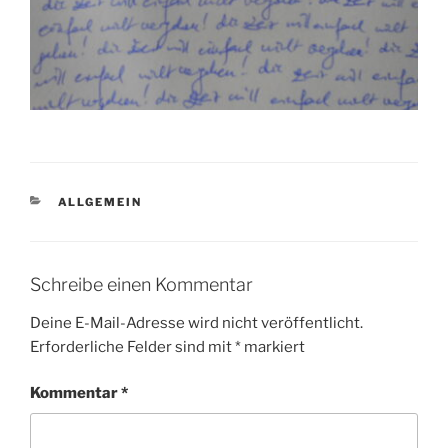
KATEGORIEN
ALLGEMEIN
Schreibe einen Kommentar
Deine E-Mail-Adresse wird nicht veröffentlicht.
Erforderliche Felder sind mit
*
markiert
Kommentar
*