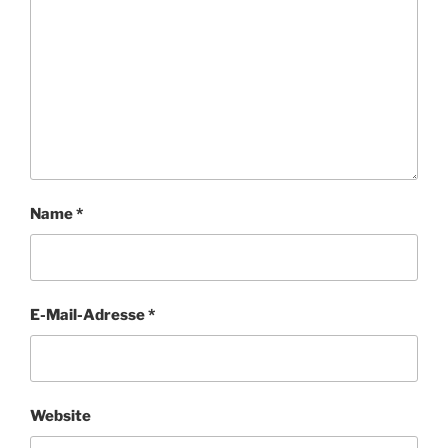
Name
*
E-Mail-Adresse
*
Website