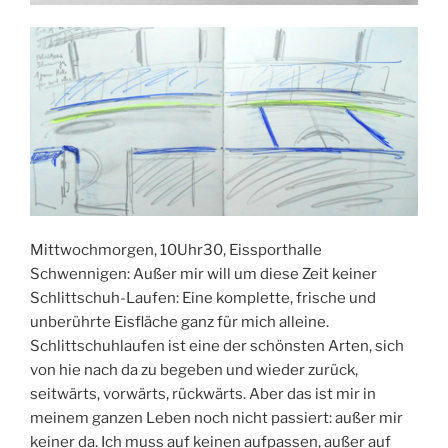
Mittwochmorgen, 10Uhr30, Eissporthalle
Schwennigen: Außer mir will um diese Zeit keiner
Schlittschuh-Laufen: Eine komplette, frische und
unberührte Eisfläche ganz für mich alleine.
Schlittschuhlaufen ist eine der schönsten Arten, sich
von hie nach da zu begeben und wieder zurück,
seitwärts, vorwärts, rückwärts. Aber das ist mir in
meinem ganzen Leben noch nicht passiert: außer mir
keiner da. Ich muss auf keinen aufpassen, außer auf