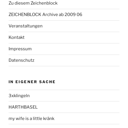
Zu diesem Zeichenblock
ZEICHENBLOCK Archive ab 2009 06
Veranstaltungen
Kontakt
Impressum
Datenschutz
IN EIGENER SACHE
3xklingeln
HARTHBASEL
my wife is a little kränk