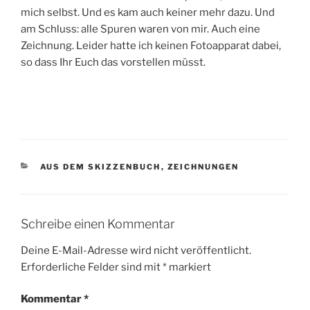
mich selbst. Und es kam auch keiner mehr dazu. Und
am Schluss: alle Spuren waren von mir. Auch eine
Zeichnung. Leider hatte ich keinen Fotoapparat dabei,
so dass Ihr Euch das vorstellen müsst.
KATEGORIEN
AUS DEM SKIZZENBUCH
,
ZEICHNUNGEN
Schreibe einen Kommentar
Deine E-Mail-Adresse wird nicht veröffentlicht.
Erforderliche Felder sind mit
*
markiert
Kommentar
*