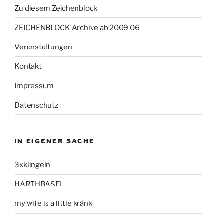
Zu diesem Zeichenblock
ZEICHENBLOCK Archive ab 2009 06
Veranstaltungen
Kontakt
Impressum
Datenschutz
IN EIGENER SACHE
3xklingeln
HARTHBASEL
my wife is a little kränk