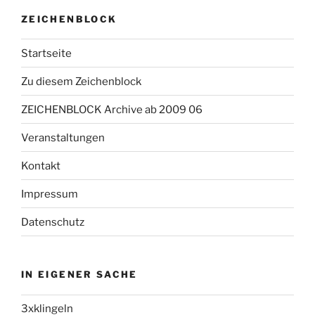
ZEICHENBLOCK
Startseite
Zu diesem Zeichenblock
ZEICHENBLOCK Archive ab 2009 06
Veranstaltungen
Kontakt
Impressum
Datenschutz
IN EIGENER SACHE
3xklingeln