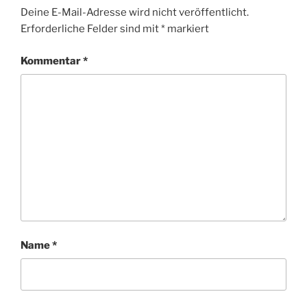
Deine E-Mail-Adresse wird nicht veröffentlicht.
Erforderliche Felder sind mit
*
markiert
Kommentar
*
Name
*