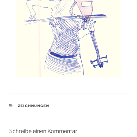
KATEGORIEN
ZEICHNUNGEN
Schreibe einen Kommentar