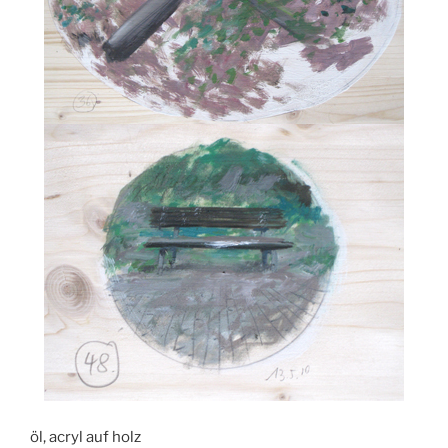
öl, acryl auf holz