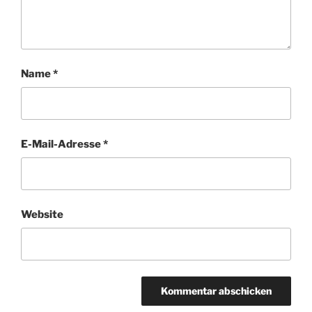
Name
*
E-Mail-Adresse
*
Website