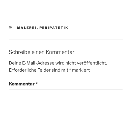
KATEGORIEN
MALEREI
,
PERIPATETIK
Schreibe einen Kommentar
Deine E-Mail-Adresse wird nicht veröffentlicht.
Erforderliche Felder sind mit
*
markiert
Kommentar
*