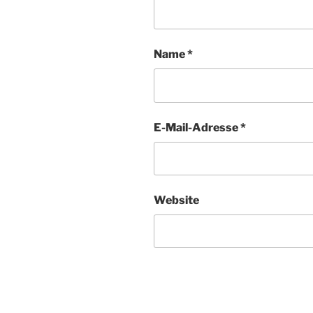
Name
*
E-Mail-Adresse
*
Website