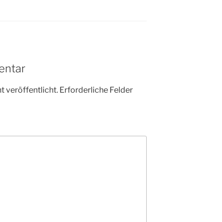
entar
 veröffentlicht.
Erforderliche Felder