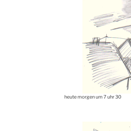
heute morgen um 7 uhr 30