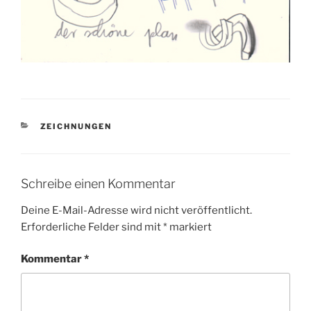
KATEGORIEN
ZEICHNUNGEN
Schreibe einen Kommentar
Deine E-Mail-Adresse wird nicht veröffentlicht.
Erforderliche Felder sind mit
*
markiert
Kommentar
*