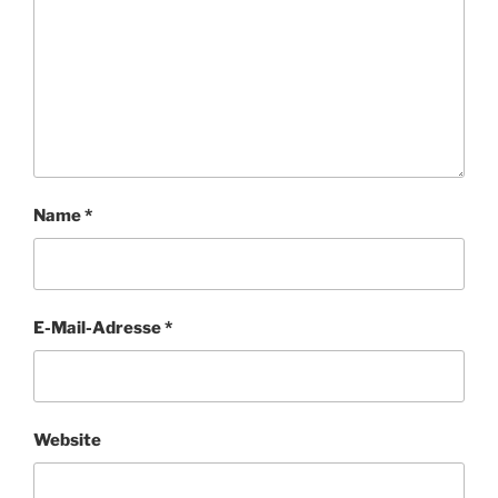
Name
*
E-Mail-Adresse
*
Website