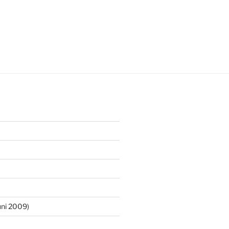
ni 2009)