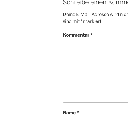
Schreibe einen Komm
Deine E-Mail-Adresse wird nicht
sind mit
*
markiert
Kommentar
*
Name
*