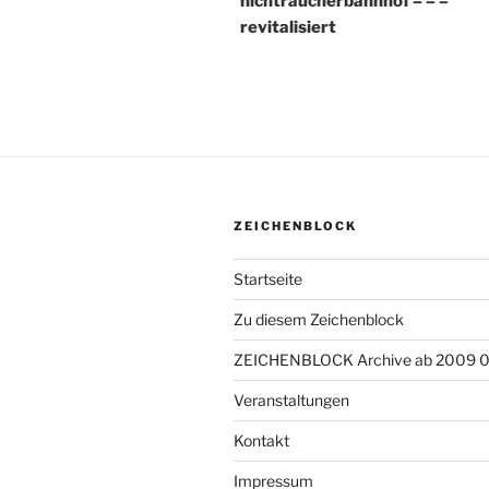
nichtraucherbahnhof – – –
revitalisiert
ZEICHENBLOCK
Startseite
Zu diesem Zeichenblock
ZEICHENBLOCK Archive ab 2009 
Veranstaltungen
Kontakt
Impressum