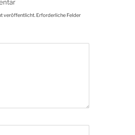
entar
 veröffentlicht.
Erforderliche Felder