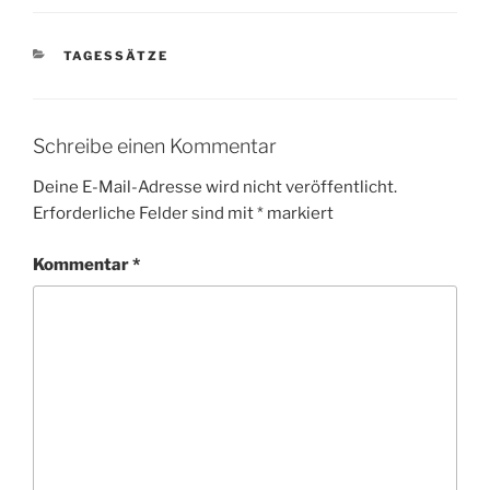
KATEGORIEN
TAGESSÄTZE
Schreibe einen Kommentar
Deine E-Mail-Adresse wird nicht veröffentlicht.
Erforderliche Felder sind mit
*
markiert
Kommentar
*