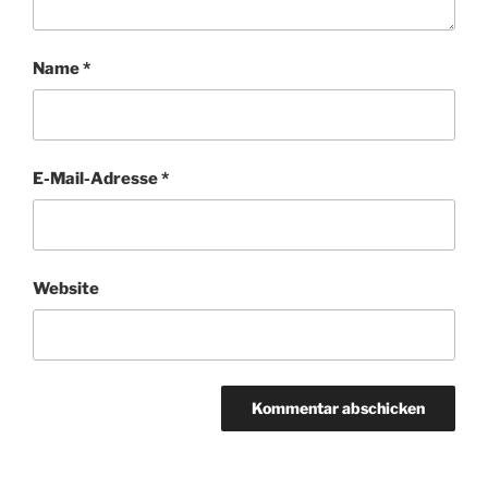
Name
*
E-Mail-Adresse
*
Website