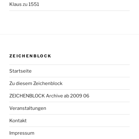
Klaus
zu
1551
ZEICHENBLOCK
Startseite
Zu diesem Zeichenblock
ZEICHENBLOCK Archive ab 2009 06
Veranstaltungen
Kontakt
Impressum