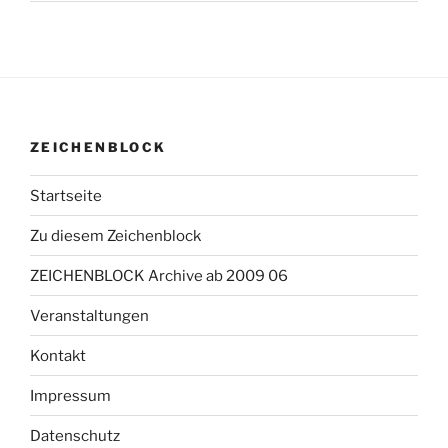
ZEICHENBLOCK
Startseite
Zu diesem Zeichenblock
ZEICHENBLOCK Archive ab 2009 06
Veranstaltungen
Kontakt
Impressum
Datenschutz