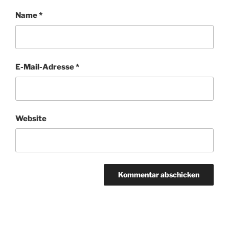
Name
*
E-Mail-Adresse
*
Website