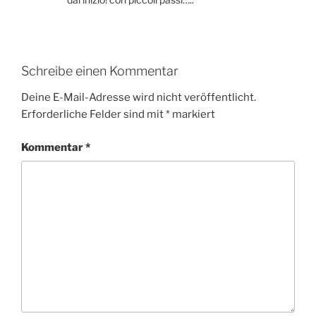
Schreibe einen Kommentar
Deine E-Mail-Adresse wird nicht veröffentlicht.
Erforderliche Felder sind mit
*
markiert
Kommentar
*