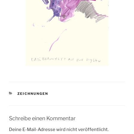
KATEGORIEN
ZEICHNUNGEN
Schreibe einen Kommentar
Deine E-Mail-Adresse wird nicht veröffentlicht.