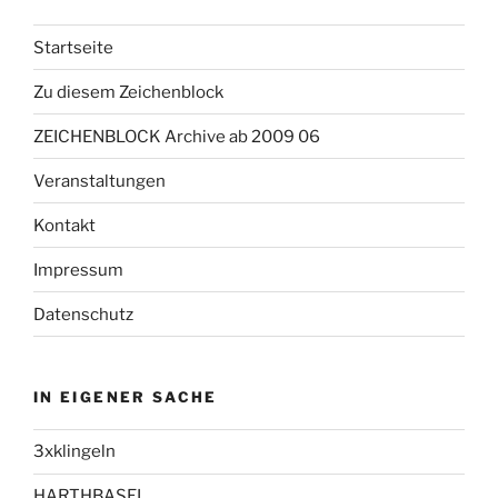
Startseite
Zu diesem Zeichenblock
ZEICHENBLOCK Archive ab 2009 06
Veranstaltungen
Kontakt
Impressum
Datenschutz
IN EIGENER SACHE
3xklingeln
HARTHBASEL