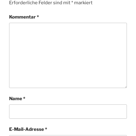
Erforderliche Felder sind mit
*
markiert
Kommentar
*
Name
*
E-Mail-Adresse
*