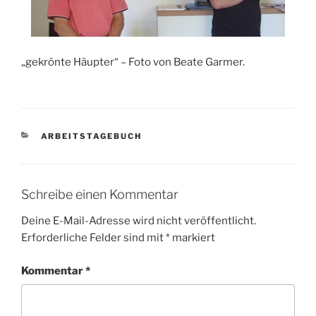
„gekrönte Häupter“ – Foto von Beate Garmer.
KATEGORIEN
ARBEITSTAGEBUCH
Schreibe einen Kommentar
Deine E-Mail-Adresse wird nicht veröffentlicht.
Erforderliche Felder sind mit
*
markiert
Kommentar
*