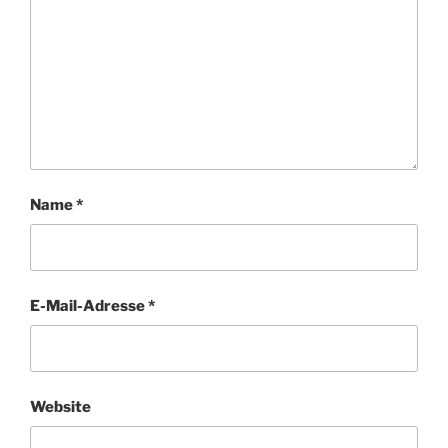
Name
*
E-Mail-Adresse
*
Website