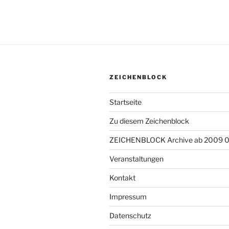
ZEICHENBLOCK
Startseite
Zu diesem Zeichenblock
ZEICHENBLOCK Archive ab 2009 
Veranstaltungen
Kontakt
Impressum
Datenschutz