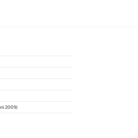
ni 2009)