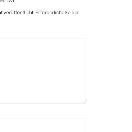
 veröffentlicht.
Erforderliche Felder