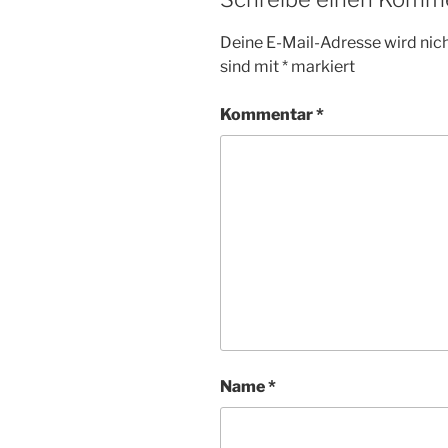
Deine E-Mail-Adresse wird nicht
sind mit
*
markiert
Kommentar
*
Name
*