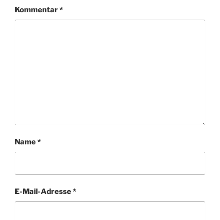
Kommentar
*
Name
*
E-Mail-Adresse
*