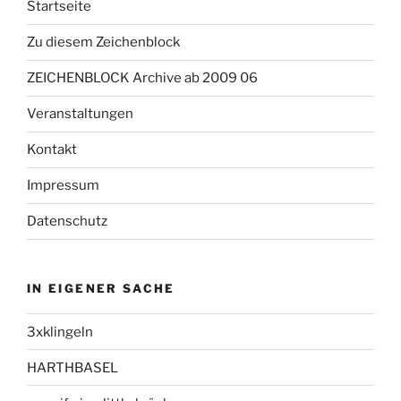
Startseite
Zu diesem Zeichenblock
ZEICHENBLOCK Archive ab 2009 06
Veranstaltungen
Kontakt
Impressum
Datenschutz
IN EIGENER SACHE
3xklingeln
HARTHBASEL