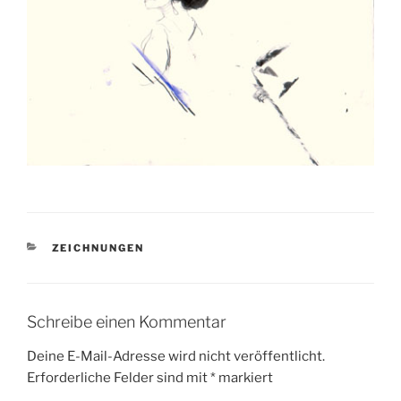
KATEGORIEN
ZEICHNUNGEN
Schreibe einen Kommentar
Deine E-Mail-Adresse wird nicht veröffentlicht.
Erforderliche Felder sind mit
*
markiert