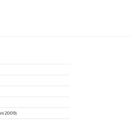
ni 2009)