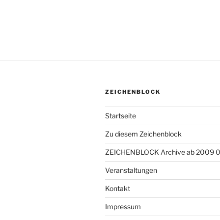
ZEICHENBLOCK
Startseite
Zu diesem Zeichenblock
ZEICHENBLOCK Archive ab 2009 
Veranstaltungen
Kontakt
Impressum