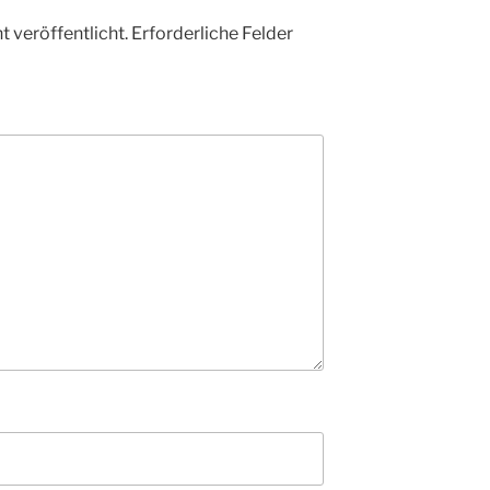
 veröffentlicht.
Erforderliche Felder