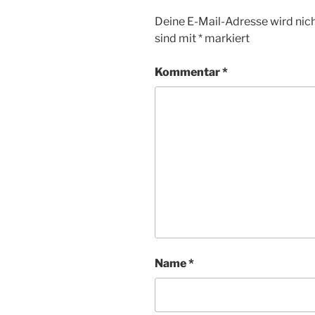
Deine E-Mail-Adresse wird nicht
sind mit
*
markiert
Kommentar
*
Name
*