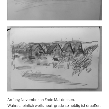
Anfang November an Ende Mai denken.
Wahrscheinlich weils heut‘ grade so neblig ist draußen.