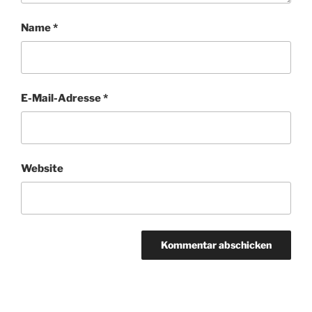
Name
*
E-Mail-Adresse
*
Website