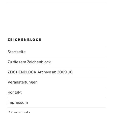
ZEICHENBLOCK
Startseite
Zu diesem Zeichenblock
ZEICHENBLOCK Archive ab 2009 06
Veranstaltungen
Kontakt
Impressum
Datenschutz