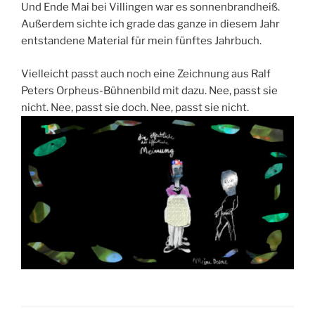
Und Ende Mai bei Villingen war es sonnenbrandheiß.
Außerdem sichte ich grade das ganze in diesem Jahr
entstandene Material für mein fünftes Jahrbuch.
Vielleicht passt auch noch eine Zeichnung aus Ralf
Peters Orpheus-Bühnenbild mit dazu. Nee, passt sie
nicht. Nee, passt sie doch. Nee, passt sie nicht.