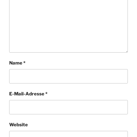
Name
*
E-Mail-Adresse
*
Website