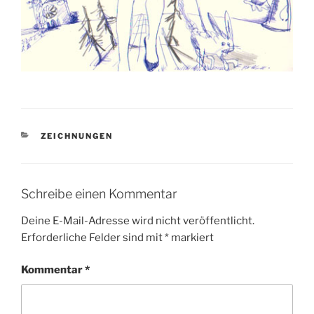
KATEGORIEN
ZEICHNUNGEN
Schreibe einen Kommentar
Deine E-Mail-Adresse wird nicht veröffentlicht.
Erforderliche Felder sind mit
*
markiert
Kommentar
*