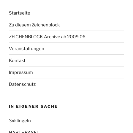
Startseite
Zu diesem Zeichenblock
ZEICHENBLOCK Archive ab 2009 06
Veranstaltungen
Kontakt
Impressum
Datenschutz
IN EIGENER SACHE
3xklingeln
HARTHBASEL