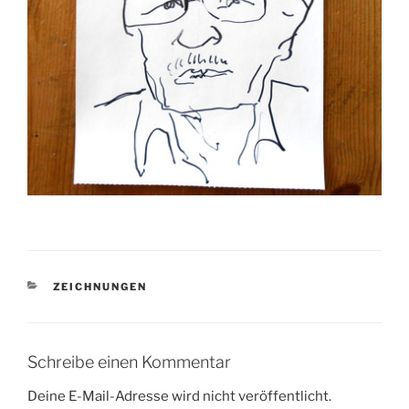
KATEGORIEN
ZEICHNUNGEN
Schreibe einen Kommentar
Deine E-Mail-Adresse wird nicht veröffentlicht.