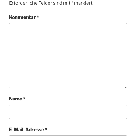
Erforderliche Felder sind mit
*
markiert
Kommentar
*
Name
*
E-Mail-Adresse
*