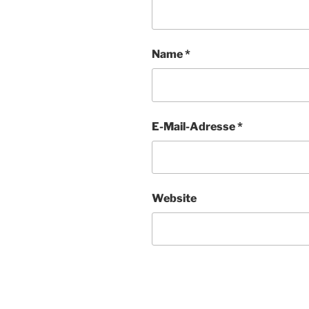
Name
*
E-Mail-Adresse
*
Website