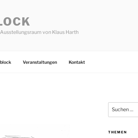
LOCK
Ausstellungsraum von Klaus Harth
block
Veranstaltungen
Kontakt
Suchen
nach:
THEMEN