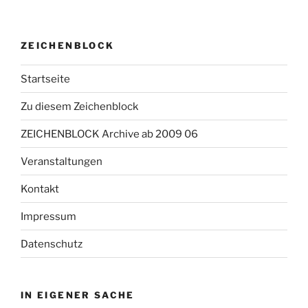
ZEICHENBLOCK
Startseite
Zu diesem Zeichenblock
ZEICHENBLOCK Archive ab 2009 06
Veranstaltungen
Kontakt
Impressum
Datenschutz
IN EIGENER SACHE