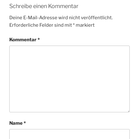
Schreibe einen Kommentar
Deine E-Mail-Adresse wird nicht veröffentlicht.
Erforderliche Felder sind mit
*
markiert
Kommentar
*
Name
*