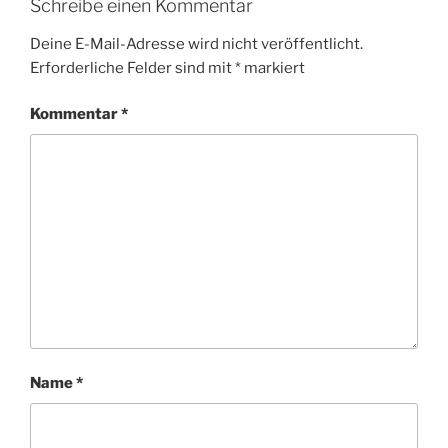
Schreibe einen Kommentar
Deine E-Mail-Adresse wird nicht veröffentlicht.
Erforderliche Felder sind mit
*
markiert
Kommentar
*
Name
*