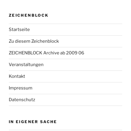
ZEICHENBLOCK
Startseite
Zu diesem Zeichenblock
ZEICHENBLOCK Archive ab 2009 06
Veranstaltungen
Kontakt
Impressum
Datenschutz
IN EIGENER SACHE