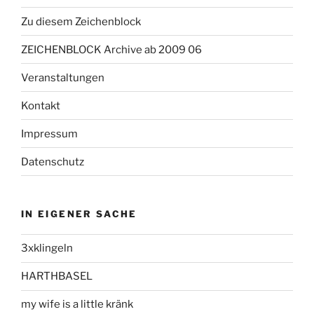
Zu diesem Zeichenblock
ZEICHENBLOCK Archive ab 2009 06
Veranstaltungen
Kontakt
Impressum
Datenschutz
IN EIGENER SACHE
3xklingeln
HARTHBASEL
my wife is a little kränk