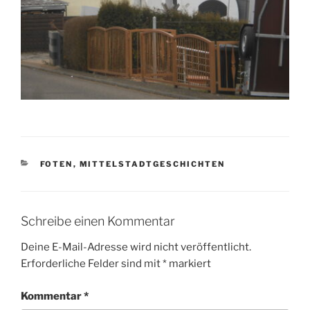
KATEGORIEN
FOTEN
,
MITTELSTADTGESCHICHTEN
Schreibe einen Kommentar
Deine E-Mail-Adresse wird nicht veröffentlicht.
Erforderliche Felder sind mit
*
markiert
Kommentar
*