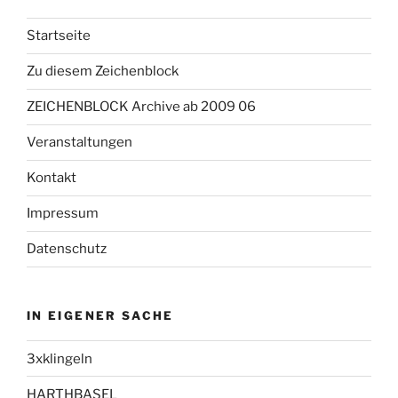
Startseite
Zu diesem Zeichenblock
ZEICHENBLOCK Archive ab 2009 06
Veranstaltungen
Kontakt
Impressum
Datenschutz
IN EIGENER SACHE
3xklingeln
HARTHBASEL