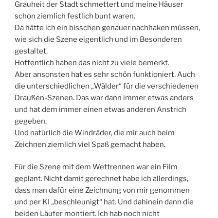
Grauheit der Stadt schmettert und meine Häuser
schon ziemlich festlich bunt waren.
Da hätte ich ein bisschen genauer nachhaken müssen,
wie sich die Szene eigentlich und im Besonderen
gestaltet.
Hoffentlich haben das nicht zu viele bemerkt.
Aber ansonsten hat es sehr schön funktioniert. Auch
die unterschiedlichen „Wälder“ für die verschiedenen
Draußen-Szenen. Das war dann immer etwas anders
und hat dem immer einen etwas anderen Anstrich
gegeben.
Und natürlich die Windräder, die mir auch beim
Zeichnen ziemlich viel Spaß gemacht haben.
Für die Szene mit dem Wettrennen war ein Film
geplant. Nicht damit gerechnet habe ich allerdings,
dass man dafür eine Zeichnung von mir genommen
und per KI „beschleunigt“ hat. Und dahinein dann die
beiden Läufer montiert. Ich hab noch nicht