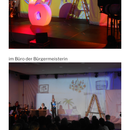
im Büro der Bürgermeisterin