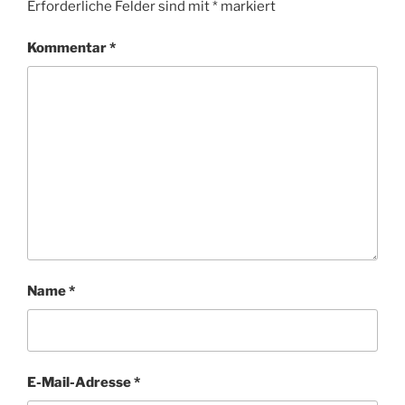
Erforderliche Felder sind mit
*
markiert
Kommentar
*
Name
*
E-Mail-Adresse
*