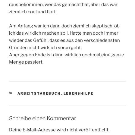
rausbekommen, wer das gemacht hat, aber das war
ziemlich cool und flott.
Am Anfang war ich dann doch ziemlich skeptisch, ob
ich das wirklich machen soll. Hatte man doch immer
wieder das Gefühl, dass es aus den verschiedensten
Gründen nicht wirklich voran geht.
Aber gegen Ende ist dann wirklich nochmal eine ganze
Menge passiert.
KATEGORIEN
ARBEITSTAGEBUCH
,
LEBENSHILFE
Schreibe einen Kommentar
Deine E-Mail-Adresse wird nicht veröffentlicht.