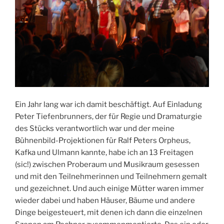
Ein Jahr lang war ich damit beschäftigt. Auf Einladung
Peter Tiefenbrunners, der für Regie und Dramaturgie
des Stücks verantwortlich war und der meine
Bühnenbild-Projektionen für Ralf Peters Orpheus,
Kafka und Ulmann kannte, habe ich an 13 Freitagen
(sic!) zwischen Proberaum und Musikraum gesessen
und mit den Teilnehmerinnen und Teilnehmern gemalt
und gezeichnet. Und auch einige Mütter waren immer
wieder dabei und haben Häuser, Bäume und andere
Dinge beigesteuert, mit denen ich dann die einzelnen