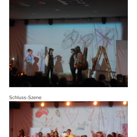
Schluss-Szene