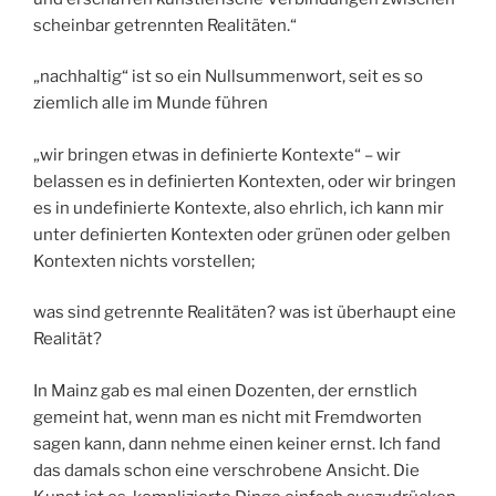
scheinbar getrennten Realitäten.“
„nachhaltig“ ist so ein Nullsummenwort, seit es so
ziemlich alle im Munde führen
„wir bringen etwas in definierte Kontexte“ – wir
belassen es in definierten Kontexten, oder wir bringen
es in undefinierte Kontexte, also ehrlich, ich kann mir
unter definierten Kontexten oder grünen oder gelben
Kontexten nichts vorstellen;
was sind getrennte Realitäten? was ist überhaupt eine
Realität?
In Mainz gab es mal einen Dozenten, der ernstlich
gemeint hat, wenn man es nicht mit Fremdworten
sagen kann, dann nehme einen keiner ernst. Ich fand
das damals schon eine verschrobene Ansicht. Die