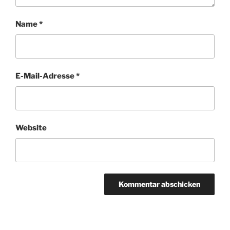
Name
*
E-Mail-Adresse
*
Website