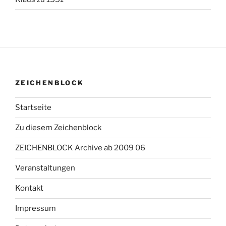
ZEICHENBLOCK
Startseite
Zu diesem Zeichenblock
ZEICHENBLOCK Archive ab 2009 06
Veranstaltungen
Kontakt
Impressum