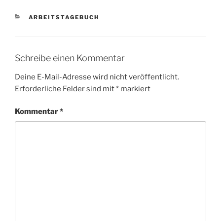
KATEGORIEN
ARBEITSTAGEBUCH
Schreibe einen Kommentar
Deine E-Mail-Adresse wird nicht veröffentlicht.
Erforderliche Felder sind mit
*
markiert
Kommentar
*