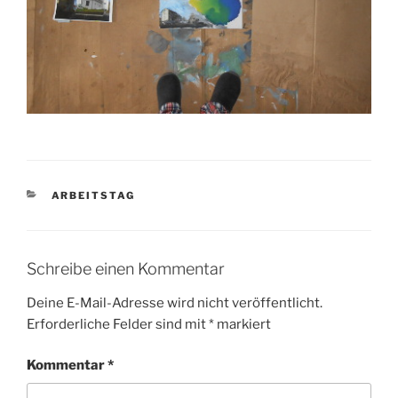
KATEGORIEN
ARBEITSTAG
Schreibe einen Kommentar
Deine E-Mail-Adresse wird nicht veröffentlicht.
Erforderliche Felder sind mit
*
markiert
Kommentar
*