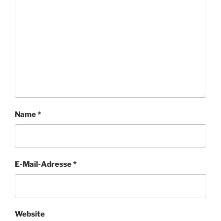
Name
*
E-Mail-Adresse
*
Website