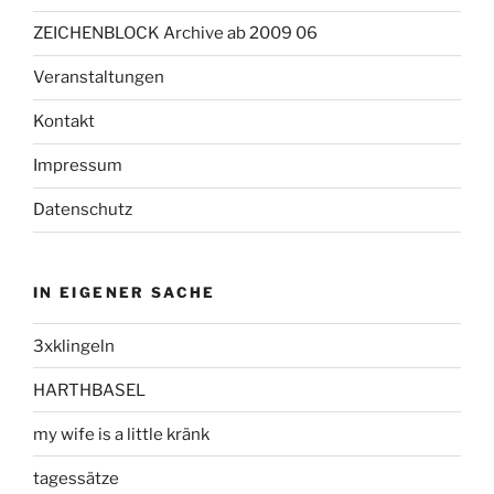
ZEICHENBLOCK Archive ab 2009 06
Veranstaltungen
Kontakt
Impressum
Datenschutz
IN EIGENER SACHE
3xklingeln
HARTHBASEL
my wife is a little kränk
tagessätze