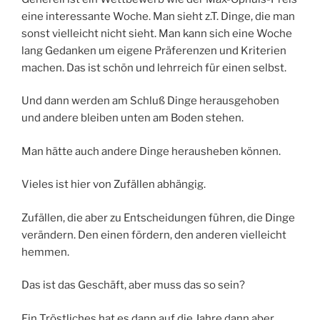
eine interessante Woche. Man sieht z.T. Dinge, die man
sonst vielleicht nicht sieht. Man kann sich eine Woche
lang Gedanken um eigene Präferenzen und Kriterien
machen. Das ist schön und lehrreich für einen selbst.
Und dann werden am Schluß Dinge herausgehoben
und andere bleiben unten am Boden stehen.
Man hätte auch andere Dinge herausheben können.
Vieles ist hier von Zufällen abhängig.
Zufällen, die aber zu Entscheidungen führen, die Dinge
verändern. Den einen fördern, den anderen vielleicht
hemmen.
Das ist das Geschäft, aber muss das so sein?
Ein Tröstliches hat es dann auf die Jahre dann aber