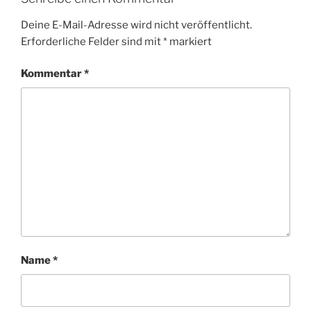
Deine E-Mail-Adresse wird nicht veröffentlicht.
Erforderliche Felder sind mit
*
markiert
Kommentar
*
Name
*