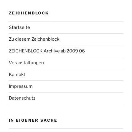
ZEICHENBLOCK
Startseite
Zu diesem Zeichenblock
ZEICHENBLOCK Archive ab 2009 06
Veranstaltungen
Kontakt
Impressum
Datenschutz
IN EIGENER SACHE