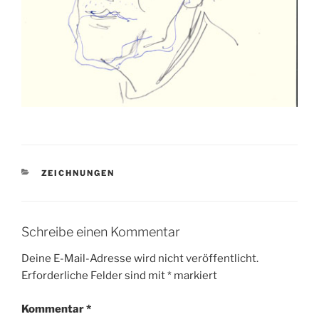
KATEGORIEN
ZEICHNUNGEN
Schreibe einen Kommentar
Deine E-Mail-Adresse wird nicht veröffentlicht.
Erforderliche Felder sind mit
*
markiert
Kommentar
*