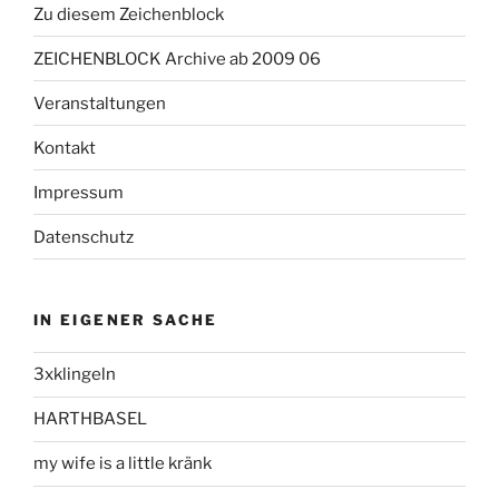
Zu diesem Zeichenblock
ZEICHENBLOCK Archive ab 2009 06
Veranstaltungen
Kontakt
Impressum
Datenschutz
IN EIGENER SACHE
3xklingeln
HARTHBASEL
my wife is a little kränk