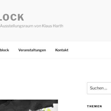
LOCK
Ausstellungsraum von Klaus Harth
block
Veranstaltungen
Kontakt
Suchen
nach:
THEMEN