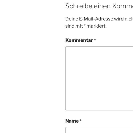
Schreibe einen Komm
Deine E-Mail-Adresse wird nicht
sind mit
*
markiert
Kommentar
*
Name
*