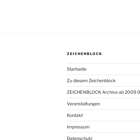
ZEICHENBLOCK
Startseite
Zu diesem Zeichenblock
ZEICHENBLOCK Archive ab 2009 
Veranstaltungen
Kontakt
Impressum
Datenschutz