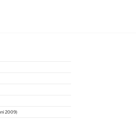
ni 2009)